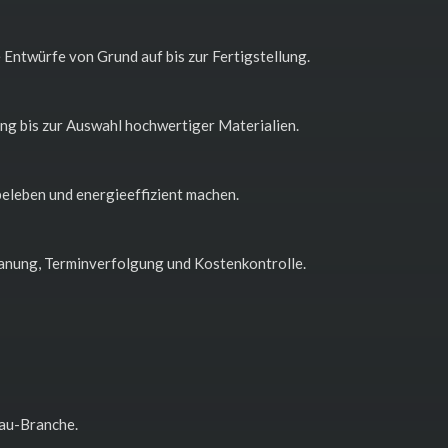
 Entwürfe von Grund auf bis zur Fertigstellung.
ng bis zur Auswahl hochwertiger Materialien.
eleben und energieeffizient machen.
nung, Terminverfolgung und Kostenkontrolle.
bau-Branche.