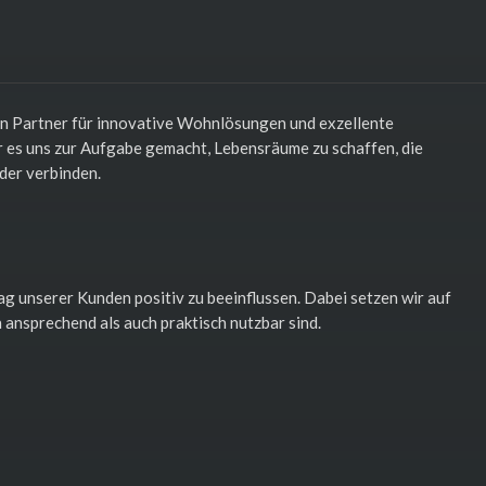
n Partner für innovative Wohnlösungen und exzellente
r es uns zur Aufgabe gemacht, Lebensräume zu schaffen, die
der verbinden.
ag unserer Kunden positiv zu beeinflussen. Dabei setzen wir auf
ansprechend als auch praktisch nutzbar sind.