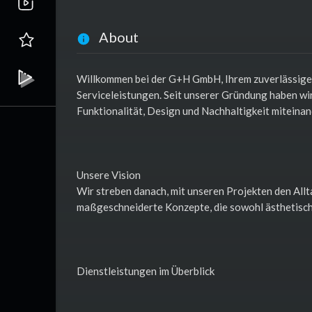
About
Willkommen bei der G+H GmbH, Ihrem zuverlässige
Serviceleistungen. Seit unserer Gründung haben wi
Funktionalität, Design und Nachhaltigkeit miteinan
Unsere Vision
Wir streben danach, mit unseren Projekten den Allt
maßgeschneiderte Konzepte, die sowohl ästhetisch 
Dienstleistungen im Überblick