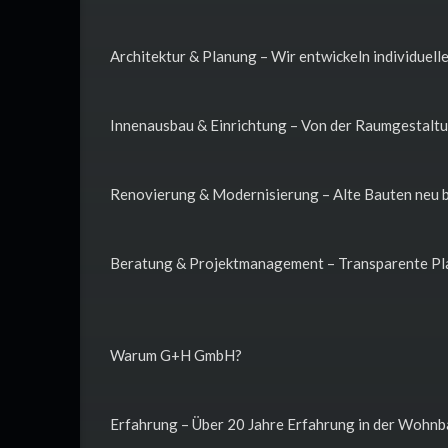
Architektur & Planung – Wir entwickeln individuelle
Innenausbau & Einrichtung – Von der Raumgestaltu
Renovierung & Modernisierung – Alte Bauten neu b
Beratung & Projektmanagement – Transparente Pla
Warum G+H GmbH?
Erfahrung – Über 20 Jahre Erfahrung in der Wohn