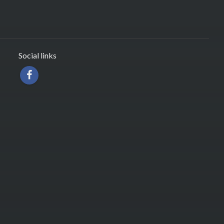
Social links