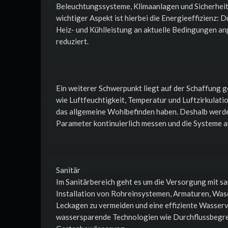
Beleuchtungssysteme, Klimaanlagen und Sicherheits
wichtiger Aspekt ist hierbei die Energieeffizienz:
Heiz- und Kühlleistung an aktuelle Bedingungen a
reduziert.
Ein weiterer Schwerpunkt liegt auf der Schaffung 
wie Luftfeuchtigkeit, Temperatur und Luftzirkulatio
das allgemeine Wohlbefinden haben. Deshalb werden
Parameter kontinuierlich messen und die Systeme 
Sanitär
Im Sanitärbereich geht es um die Versorgung mit 
Installation von Rohreinsystemen, Armaturen, Was
Leckagen zu vermeiden und eine effiziente Wasserv
wassersparende Technologien wie Durchflussbegr