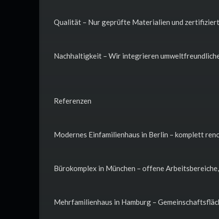
Qualität – Nur geprüfte Materialien und zertifizie
Nachhaltigkeit – Wir integrieren umweltfreundliche
Referenzen
Modernes Einfamilienhaus in Berlin – komplett ren
Bürokomplex in München – offene Arbeitsbereiche,
Mehrfamilienhaus in Hamburg – Gemeinschaftsfläch