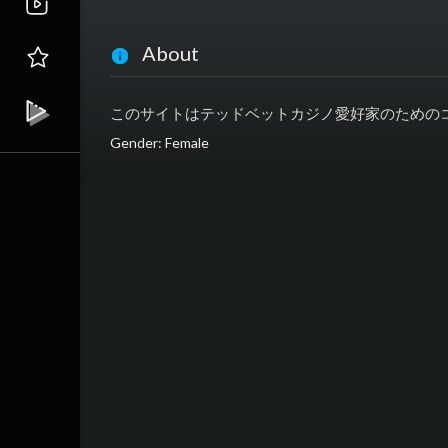
About
このサイトはテッドベットカジノ愛好家のための
Gender: Female