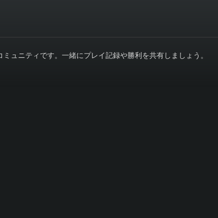
コミュニティです。一緒にプレイ記録や勝利を共有しましょう。