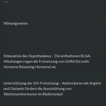
---
Wirkungsweise
Stimulation des Hypothalamus – Die enthaltenen BCAA-
Mischungen regen die Freisetzung von GHRH (Growth
Hormone Releasing Hormone) an.
Unterstützung der GH-Freisetzung – Aminosäuren wie Arginin
und Glutamin fördern die Ausschüttung von
Wachstumshormonen im Blutkreislauf.