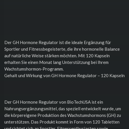
Der GH Hormone Regulator ist die ideale Ergänzung für
Sportler und Fitnessbegeisterte, die ihre hormonelle Balance
auf natürliche Weise stärken möchten. Mit 120 Kapseln
erhalten Sie einen Monat lang Unterstützung bei Ihrem
Wachstumshormon-Programm.
Gehalt und Wirkung von GH Hormone Regulator – 120 Kapseln
Der GH Hormone Regulator von BioTechUSA ist ein
Nahrungsergänzungsmittel, das speziell entwickelt wurde, um
die körpereigene Produktion des Wachstumshormons (GH) zu
unterstützen. Das Produkt kommt in Form von 120 Tabletten
und richtet sich an Sportler, Fitnessenthusiasten sowie