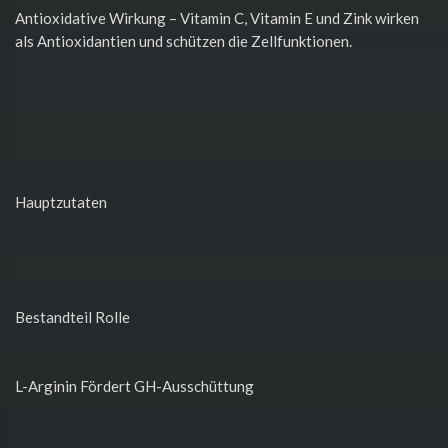
Antioxidative Wirkung – Vitamin C, Vitamin E und Zink wirken
als Antioxidantien und schützen die Zellfunktionen.
Hauptzutaten
Bestandteil Rolle
L-Arginin Fördert GH-Ausschüttung