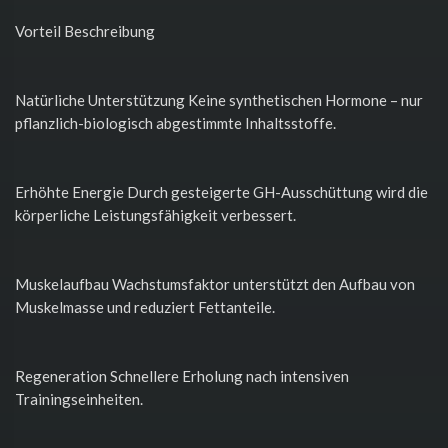
Vorteil Beschreibung
Natürliche Unterstützung Keine synthetischen Hormone – nur
pflanzlich-biologisch abgestimmte Inhaltsstoffe.
Erhöhte Energie Durch gesteigerte GH-Ausschüttung wird die
körperliche Leistungsfähigkeit verbessert.
Muskelaufbau Wachstumsfaktor unterstützt den Aufbau von
Muskelmasse und reduziert Fettanteile.
Regeneration Schnellere Erholung nach intensiven
Trainingseinheiten.