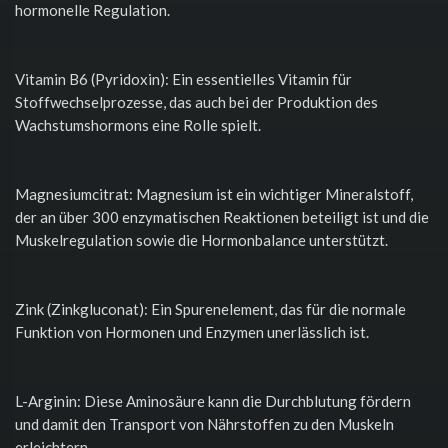
hormonelle Regulation.
Vitamin B6 (Pyridoxin): Ein essentielles Vitamin für
Stoffwechselprozesse, das auch bei der Produktion des
Wachstumshormons eine Rolle spielt.
Magnesiumcitrat: Magnesium ist ein wichtiger Mineralstoff,
der an über 300 enzymatischen Reaktionen beteiligt ist und die
Muskelregulation sowie die Hormonbalance unterstützt.
Zink (Zinkgluconat): Ein Spurenelement, das für die normale
Funktion von Hormonen und Enzymen unerlässlich ist.
L-Arginin: Diese Aminosäure kann die Durchblutung fördern
und damit den Transport von Nährstoffen zu den Muskeln
erleichtern.