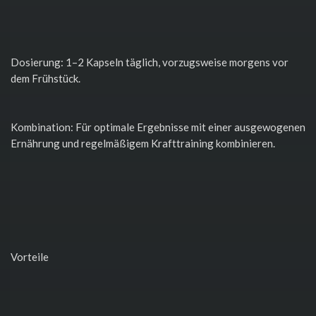
Dosierung: 1–2 Kapseln täglich, vorzugsweise morgens vor
dem Frühstück.
Kombination: Für optimale Ergebnisse mit einer ausgewogenen
Ernährung und regelmäßigem Krafttraining kombinieren.
Vorteile