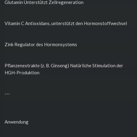
Glutamin Unterstützt Zellregeneration
Vitamin C Antioxidans, unterstützt den Hormonstoffwechsel
Zink Regulator des Hormonsystems
Pflanzenextrakte (z. B. Ginseng) Natürliche Stimulation der
HGH-Produktion
---
Anwendung