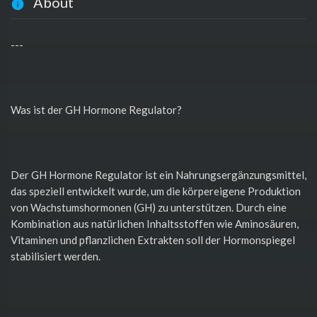
About
---
Was ist der GH Hormone Regulator?
Der GH Hormone Regulator ist ein Nahrungsergänzungsmittel,
das speziell entwickelt wurde, um die körpereigene Produktion
von Wachstumshormonen (GH) zu unterstützen. Durch eine
Kombination aus natürlichen Inhaltsstoffen wie Aminosäuren,
Vitaminen und pflanzlichen Extrakten soll der Hormonspiegel
stabilisiert werden.