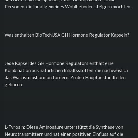
Personen, die ihr allgemeines Wohlbefinden steigern möchten.
Was enthalten BioTechUSA GH Hormone Regulator Kapseln?
Jede Kapsel des GH Hormone Regulators enthält eine
Kombination aus natürlichen Inhaltsstoffen, die nachweislich
das Wachstumshormon fördern. Zu den Hauptbestandteilen
gehören:
L-Tyrosin: Diese Aminosäure unterstützt die Synthese von
Neurotransmittern und hat einen positiven Einfluss auf die