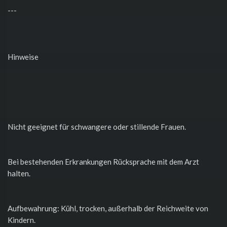
---
Hinweise
Nicht geeignet für schwangere oder stillende Frauen.
Bei bestehenden Erkrankungen Rücksprache mit dem Arzt
halten.
Aufbewahrung: Kühl, trocken, außerhalb der Reichweite von
Kindern.