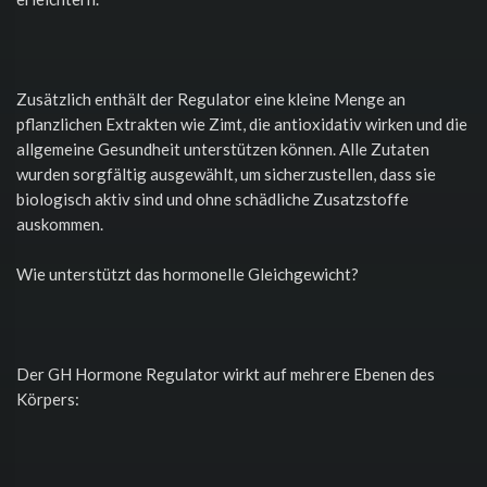
Zusätzlich enthält der Regulator eine kleine Menge an
pflanzlichen Extrakten wie Zimt, die antioxidativ wirken und die
allgemeine Gesundheit unterstützen können. Alle Zutaten
wurden sorgfältig ausgewählt, um sicherzustellen, dass sie
biologisch aktiv sind und ohne schädliche Zusatzstoffe
auskommen.
Wie unterstützt das hormonelle Gleichgewicht?
Der GH Hormone Regulator wirkt auf mehrere Ebenen des
Körpers: